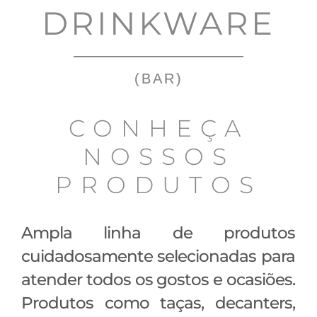
DRINKWARE
(BAR)
CONHEÇA
NOSSOS
PRODUTOS
Ampla linha de produtos
cuidadosamente selecionadas para
atender todos os gostos e ocasiões.
Produtos como taças, decanters,