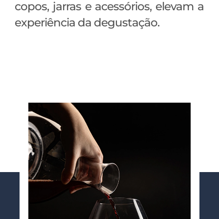
copos, jarras e acessórios, elevam a
experiência da degustação.