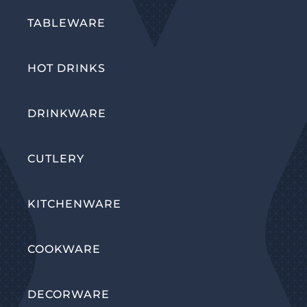
TABLEWARE
HOT DRINKS
DRINKWARE
CUTLERY
KITCHENWARE
COOKWARE
DECORWARE