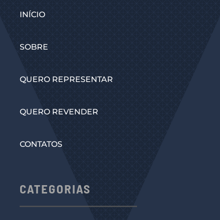
INÍCIO
SOBRE
QUERO REPRESENTAR
QUERO REVENDER
CONTATOS
CATEGORIAS