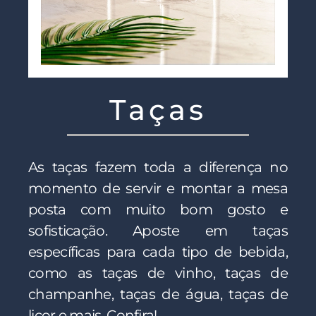
Taças
As taças fazem toda a diferença no
momento de servir e montar a mesa
posta com muito bom gosto e
sofisticação. Aposte em taças
específicas para cada tipo de bebida,
como as taças de vinho, taças de
champanhe, taças de água, taças de
licor e mais. Confira!