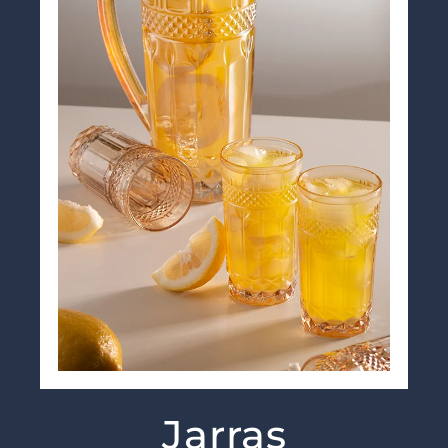
Jarras