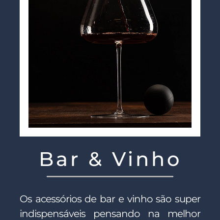
Bar & Vinho
Os acessórios de bar e vinho são super
indispensáveis pensando na melhor