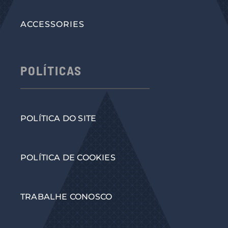
ACCESSORIES
POLÍTICAS
POLÍTICA DO SITE
POLÍTICA DE COOKIES
TRABALHE CONOSCO