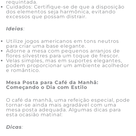
requintada.
Cuidados: Certifique-se de que a disposição
dos elementos seja harmônica, evitando
excessos que possam distrair.
Ideias
:
Utilize jogos americanos em tons neutros
para criar uma base elegante.
Adorne a mesa com pequenos arranjos de
flores silvestres para um toque de frescor.
Velas simples, mas em suportes elegantes,
podem proporcionar um ambiente acolhedor
e romântico.
Mesa Posta para Café da Manhã:
Começando o Dia com Estilo
O café da manhã, uma refeição especial, pode
tornar-se ainda mais agradável com uma
mesa posta adequada. Algumas dicas para
esta ocasião matinal:
Dicas
: