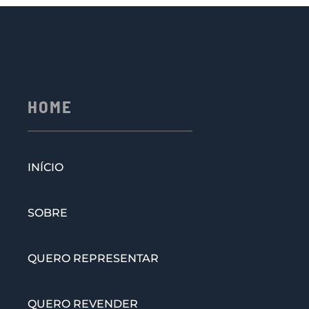
HOME
INÍCIO
SOBRE
QUERO REPRESENTAR
QUERO REVENDER