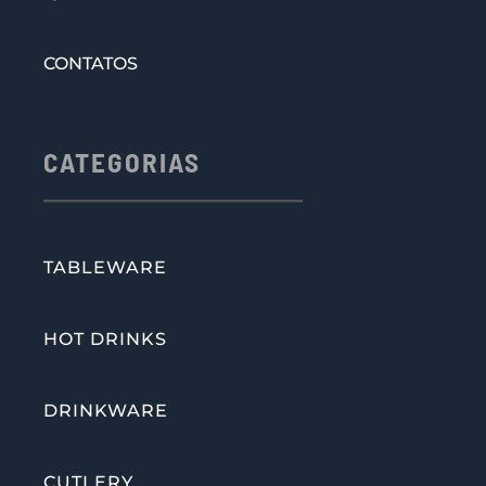
CONTATOS
CATEGORIAS
TABLEWARE
HOT DRINKS
DRINKWARE
CUTLERY