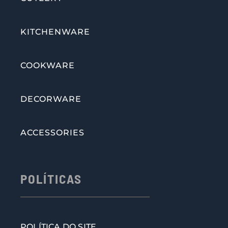
KITCHENWARE
COOKWARE
DECORWARE
ACCESSORIES
POLÍTICAS
POLÍTICA DO SITE