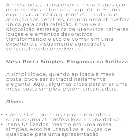
A mesa posta transcende a mera disposição
de utensílios sobre uma superfície. É uma
expressão artística que reflete cuidado e
atenção aos detalhes, criando uma atmosfera
única para cada refeição. Envolve a
disposição estratégica de utensílios, talheres,
louças e elementos decorativos,
transformando o ato de comer em uma
experiência visualmente agradável e
sensorialmente envolvente.
Mesa Posta Simples: Elegância na Sutileza
A simplicidade, quando aplicada à mesa
posta, pode ser extraordinariamente
elegante. Aqui, algumas dicas para criar uma
mesa posta simples, porém encantadora:
Dicas:
Cores: Opte por tons suaves e neutros,
criando uma atmosfera leve e convidativa.
Itens Utilizados: Mesmo em uma mesa
simples, escolha utensílios e louças de
qualidade para uma apresentação