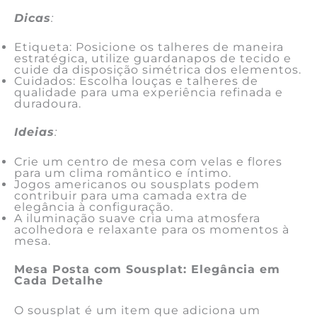
Dicas
:
Etiqueta: Posicione os talheres de maneira
estratégica, utilize guardanapos de tecido e
cuide da disposição simétrica dos elementos.
Cuidados: Escolha louças e talheres de
qualidade para uma experiência refinada e
duradoura.
Ideias
:
Crie um centro de mesa com velas e flores
para um clima romântico e íntimo.
Jogos americanos ou sousplats podem
contribuir para uma camada extra de
elegância à configuração.
A iluminação suave cria uma atmosfera
acolhedora e relaxante para os momentos à
mesa.
Mesa Posta com Sousplat: Elegância em
Cada Detalhe
O sousplat é um item que adiciona um