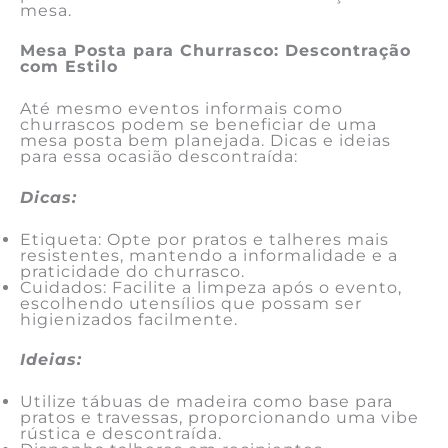
mesa.
Mesa Posta para Churrasco: Descontração
com Estilo
Até mesmo eventos informais como
churrascos podem se beneficiar de uma
mesa posta bem planejada. Dicas e ideias
para essa ocasião descontraída:
Dicas:
Etiqueta: Opte por pratos e talheres mais
resistentes, mantendo a informalidade e a
praticidade do churrasco.
Cuidados: Facilite a limpeza após o evento,
escolhendo utensílios que possam ser
higienizados facilmente.
Ideias:
Utilize tábuas de madeira como base para
pratos e travessas, proporcionando uma vibe
rústica e descontraída.