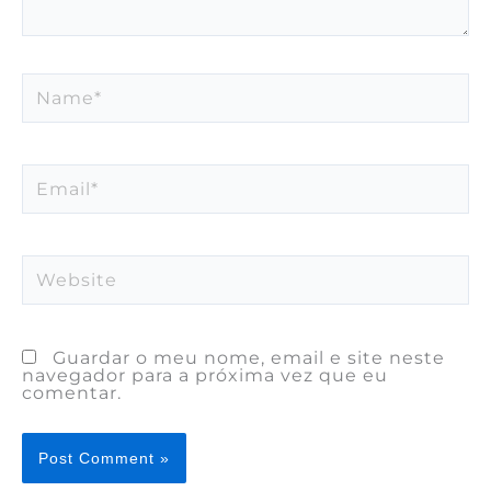
Name*
Email*
Website
Guardar o meu nome, email e site neste
navegador para a próxima vez que eu
comentar.