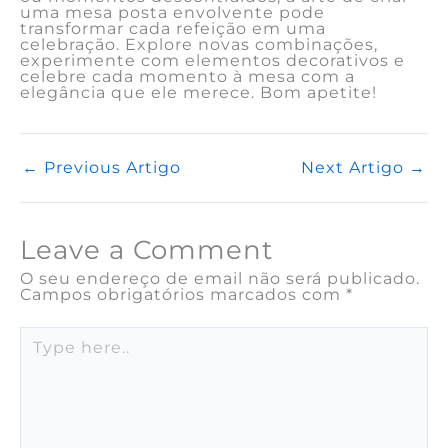
uma mesa posta envolvente pode
transformar cada refeição em uma
celebração. Explore novas combinações,
experimente com elementos decorativos e
celebre cada momento à mesa com a
elegância que ele merece. Bom apetite!
←
Previous Artigo
Next Artigo
→
Leave a Comment
O seu endereço de email não será publicado.
Campos obrigatórios marcados com
*
Type
here..